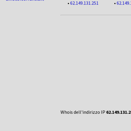
•
62.149.131.251
•
62.149.
Whois dell'indirizzo IP
62.149.131.