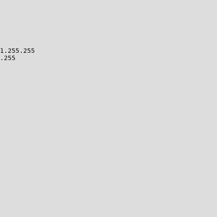
1.255.255

.255
