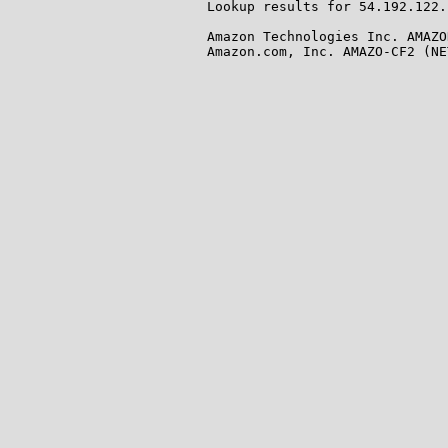
Lookup results for 54.192.122.
Amazon Technologies Inc. AMAZO
Amazon.com, Inc. AMAZO-CF2 (NE