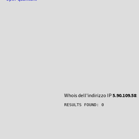
Whois dell'indirizzo IP
5.90.109.58
: