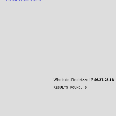
Whois dell'indirizzo IP
46.37.25.18
: