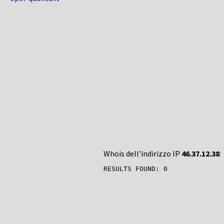
Whois dell'indirizzo IP
46.37.12.38
: