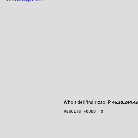
Whois dell'indirizzo IP
46.30.244.43