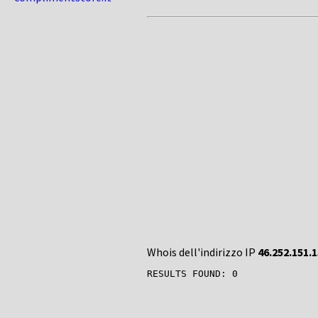
Whois dell'indirizzo IP
46.252.151.