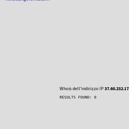
Whois dell'indirizzo IP
37.60.232.17