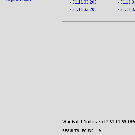
•
31.11.33.203
•
31.11.3
•
31.11.33.208
•
31.11.3
Whois dell'indirizzo IP
31.11.33.199