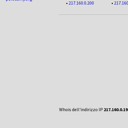
•
217.160.0.200
•
217.160
Whois dell'indirizzo IP
217.160.0.19