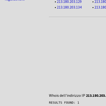
•
213.180.203.129
•
213.180
•
213.180.203.134
•
213.180
Whois dell'indirizzo IP
213.180.203
RESULTS FOUND: 1
