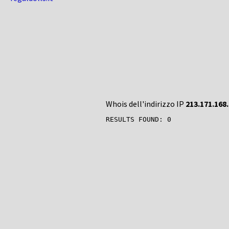
Whois dell'indirizzo IP
213.171.168