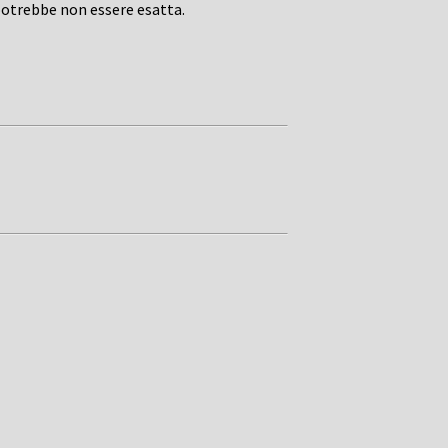
potrebbe non essere esatta.