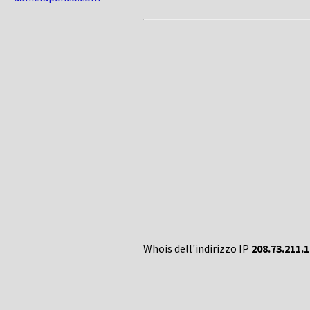
Whois dell'indirizzo IP
208.73.211.