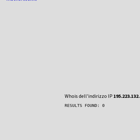
Whois dell'indirizzo IP
195.223.132