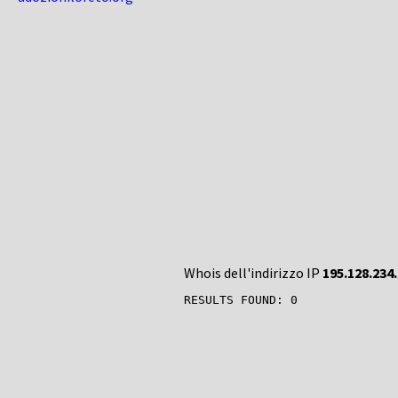
Whois dell'indirizzo IP
195.128.234