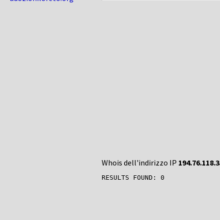
Whois dell'indirizzo IP
194.76.118.3