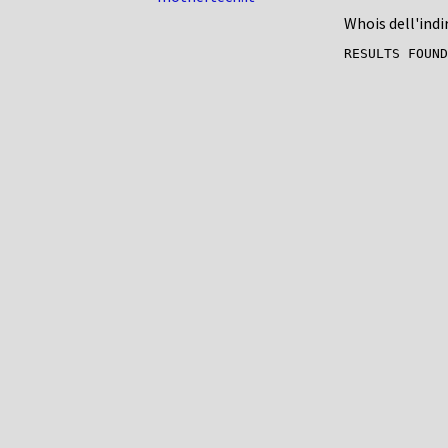
Whois dell'indi