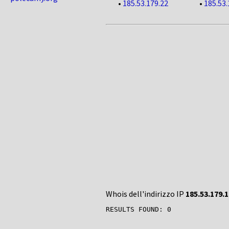
•
185.53.179.22
•
185.53.
Whois dell'indirizzo IP
185.53.179.1