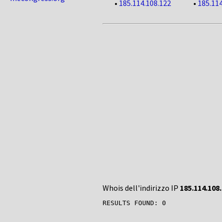
•
185.114.108.122
•
185.114
Whois dell'indirizzo IP
185.114.108