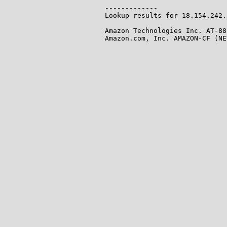
-------------

Lookup results for 18.154.242.
Amazon Technologies Inc. AT-88
Amazon.com, Inc. AMAZON-CF (NE