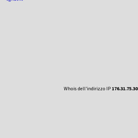
Whois dell'indirizzo IP
176.31.75.30