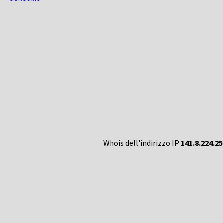
Whois dell'indirizzo IP
141.8.224.25