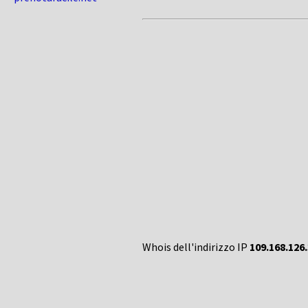
Whois dell'indirizzo IP
109.168.126