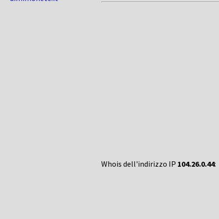
Whois dell'indirizzo IP
104.26.0.44
: