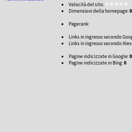
Velocità del sito:
Dimensioni della homepage:
0
Pagerank:
Links in ingresso secondo Goo
Links in ingresso secondo Alex
Pagine indicizzate in Google:
0
Pagine indicizzate in Bing:
0