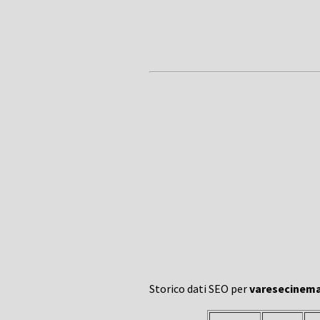
Storico dati SEO per
varesecinema