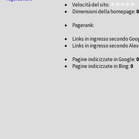
Velocità del sito:
Dimensioni della homepage:
0
Pagerank:
Links in ingresso secondo Goo
Links in ingresso secondo Alex
Pagine indicizzate in Google:
0
Pagine indicizzate in Bing:
0