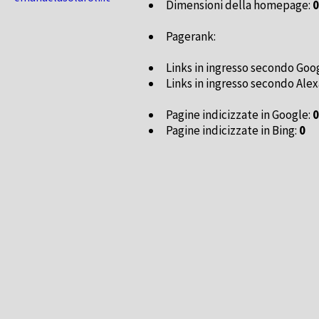
Dimensioni della homepage:
0
Pagerank:
Links in ingresso secondo Goo
Links in ingresso secondo Alex
Pagine indicizzate in Google:
0
Pagine indicizzate in Bing:
0