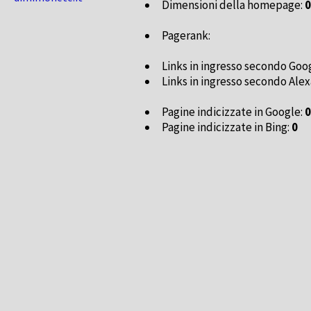
Dimensioni della homepage:
0
Pagerank:
Links in ingresso secondo Goo
Links in ingresso secondo Alex
Pagine indicizzate in Google:
0
Pagine indicizzate in Bing:
0