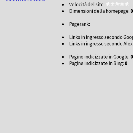
Velocità del sito:
Dimensioni della homepage:
0
Pagerank:
Links in ingresso secondo Goo
Links in ingresso secondo Alex
Pagine indicizzate in Google:
0
Pagine indicizzate in Bing:
0