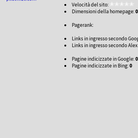
Velocità del sito:
Dimensioni della homepage:
0
Pagerank:
Links in ingresso secondo Goo
Links in ingresso secondo Alex
Pagine indicizzate in Google:
0
Pagine indicizzate in Bing:
0