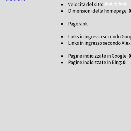
Velocità del sito:
Dimensioni della homepage:
0
Pagerank:
Links in ingresso secondo Goo
Links in ingresso secondo Alex
Pagine indicizzate in Google:
0
Pagine indicizzate in Bing:
0