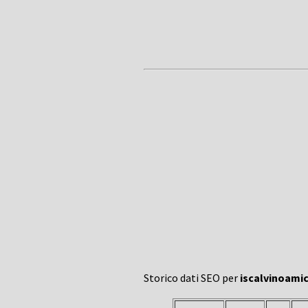
Storico dati SEO per
iscalvinoamic