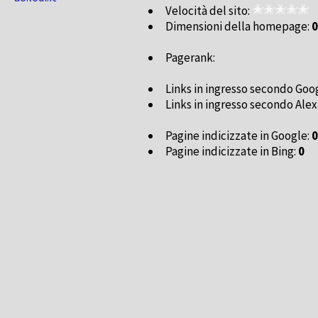
Velocità del sito:
Dimensioni della homepage:
0
Pagerank:
Links in ingresso secondo Goo
Links in ingresso secondo Alex
Pagine indicizzate in Google:
0
Pagine indicizzate in Bing:
0