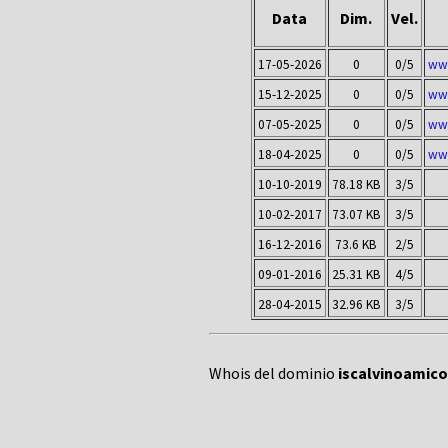
Data
Dim.
Vel.
17-05-2026
0
0/5
www
15-12-2025
0
0/5
www
07-05-2025
0
0/5
www
18-04-2025
0
0/5
www
10-10-2019
78.18 KB
3/5
10-02-2017
73.07 KB
3/5
16-12-2016
73.6 KB
2/5
09-01-2016
25.31 KB
4/5
28-04-2015
32.96 KB
3/5
Whois del dominio
iscalvinoamico