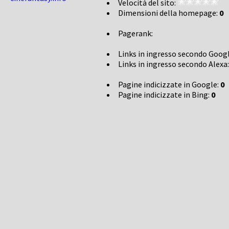
Velocità del sito:
Dimensioni della homepage:
0
Pagerank:
Links in ingresso secondo Goog
Links in ingresso secondo Alexa
Pagine indicizzate in Google:
0
Pagine indicizzate in Bing:
0