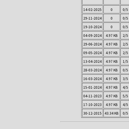
14-02-2025
0
0/5
29-11-2024
0
0/5
19-10-2024
0
0/5
04-09-2024
4.97 KB
2/5
29-06-2024
4.97 KB
2/5
09-05-2024
4.97 KB
2/5
13-04-2024
4.97 KB
1/5
28-03-2024
4.97 KB
0/5
16-03-2024
4.97 KB
3/5
15-01-2024
4.97 KB
4/5
04-11-2023
4.97 KB
5/5
17-10-2023
4.97 KB
4/5
30-12-2015
43.34 KB
0/5