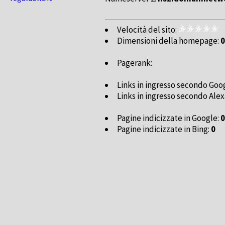
Velocità del sito:
Dimensioni della homepage:
0
Pagerank:
Links in ingresso secondo Goo
Links in ingresso secondo Alex
Pagine indicizzate in Google:
0
Pagine indicizzate in Bing:
0