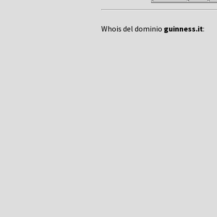
Whois del dominio
guinness.it
: