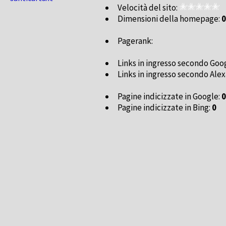
Velocità del sito:
Dimensioni della homepage:
0
Pagerank:
Links in ingresso secondo Goo
Links in ingresso secondo Alex
Pagine indicizzate in Google:
0
Pagine indicizzate in Bing:
0