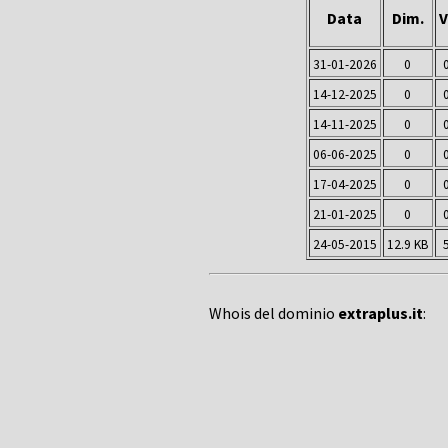
Data
Dim.
V
31-01-2026
0
14-12-2025
0
14-11-2025
0
06-06-2025
0
17-04-2025
0
21-01-2025
0
24-05-2015
12.9 KB
Whois del dominio
extraplus.it
: