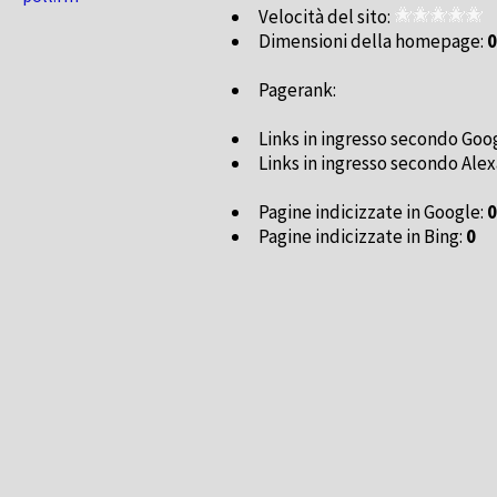
Velocità del sito:
Dimensioni della homepage:
0
Pagerank:
Links in ingresso secondo Goo
Links in ingresso secondo Alex
Pagine indicizzate in Google:
0
Pagine indicizzate in Bing:
0