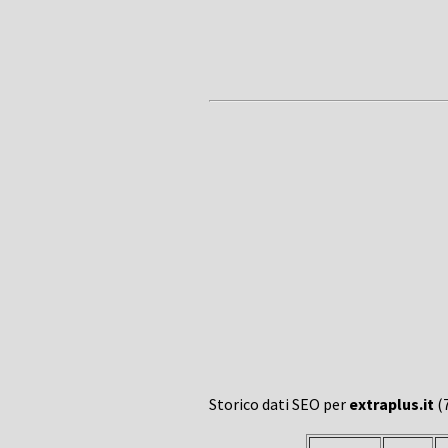
Storico dati SEO per
extraplus.it
(7