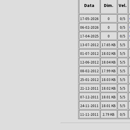
Data
Dim.
Vel.
17-05-2026
0
0/5
06-02-2026
0
0/5
17-04-2025
0
0/5
13-07-2012
17.65 KB
5/5
01-07-2012
18.02 KB
5/5
12-06-2012
18.04 KB
5/5
08-02-2012
17.99 KB
5/5
25-01-2012
18.03 KB
5/5
21-12-2011
18.02 KB
5/5
07-12-2011
18.01 KB
5/5
24-11-2011
18.01 KB
5/5
11-11-2011
2.79 KB
0/5