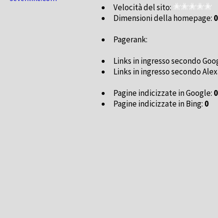
Velocità del sito:
Dimensioni della homepage:
0
Pagerank:
Links in ingresso secondo Goo
Links in ingresso secondo Alex
Pagine indicizzate in Google:
0
Pagine indicizzate in Bing:
0