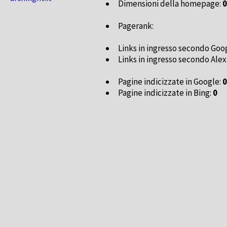
Dimensioni della homepage:
0
Pagerank:
Links in ingresso secondo Goo
Links in ingresso secondo Alex
Pagine indicizzate in Google:
0
Pagine indicizzate in Bing:
0