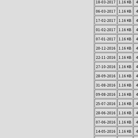
18-03-2017
1.16 KB
4
06-03-2017
1.16 KB
4
17-02-2017
1.16 KB
4
01-02-2017
1.16 KB
4
07-01-2017
1.16 KB
4
20-12-2016
1.16 KB
4
22-11-2016
1.16 KB
4
27-10-2016
1.16 KB
4
28-09-2016
1.16 KB
4
31-08-2016
1.16 KB
4
09-08-2016
1.16 KB
4
25-07-2016
1.16 KB
4
28-06-2016
1.16 KB
4
07-06-2016
1.16 KB
4
14-05-2016
1.16 KB
4