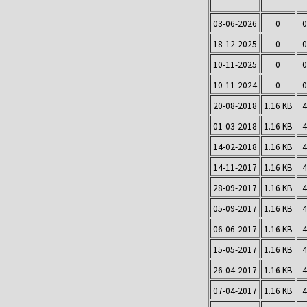
03-06-2026
0
0
18-12-2025
0
0
10-11-2025
0
0
10-11-2024
0
0
20-08-2018
1.16 KB
4
01-03-2018
1.16 KB
4
14-02-2018
1.16 KB
4
14-11-2017
1.16 KB
4
28-09-2017
1.16 KB
4
05-09-2017
1.16 KB
4
06-06-2017
1.16 KB
4
15-05-2017
1.16 KB
4
26-04-2017
1.16 KB
4
07-04-2017
1.16 KB
4