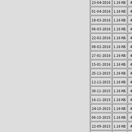
23-04-2016
1.16 KB
4
01-04-2016
1.16 KB
4
18-03-2016
1.16 KB
4
06-03-2016
1.16 KB
4
22-02-2016
1.16 KB
4
08-02-2016
1.16 KB
4
27-01-2016
1.16 KB
4
15-01-2016
1.16 KB
4
25-12-2015
1.16 KB
4
12-12-2015
1.16 KB
4
30-11-2015
1.16 KB
4
16-11-2015
1.16 KB
4
24-10-2015
1.16 KB
4
06-10-2015
1.16 KB
4
22-09-2015
1.16 KB
4