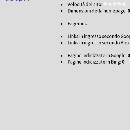
Velocità del sito:
Dimensioni della homepage:
0
Pagerank:
Links in ingresso secondo Goo
Links in ingresso secondo Alex
Pagine indicizzate in Google:
0
Pagine indicizzate in Bing:
0